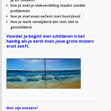
hoe je snel je vlakverdeling maakt zonder
problemen
hoe je snel even oefent met houtskool
Hoe je werk verwijderd dat met olie is
geschilderd.
Voordat je begint met schilderen is het
handig als je eerst even jouw grote missers
eruit zeeft.
Wat zijn missers?