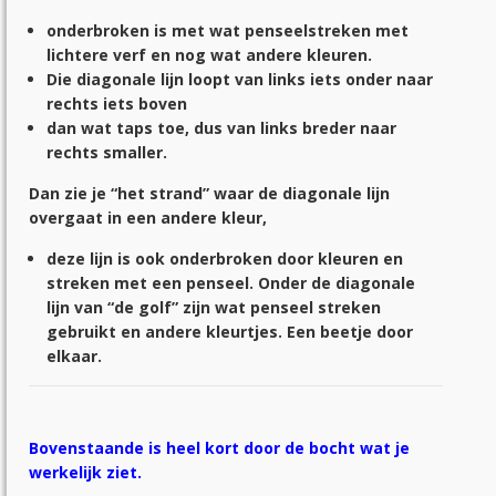
onderbroken is met wat penseelstreken met
lichtere verf en nog wat andere kleuren.
Die diagonale lijn loopt van links iets onder naar
rechts iets boven
dan wat taps toe, dus van links breder naar
rechts smaller.
Dan zie je “het strand” waar de diagonale lijn
overgaat in een andere kleur,
deze lijn is ook onderbroken door kleuren en
streken met een penseel. Onder de diagonale
lijn van “de golf” zijn wat penseel streken
gebruikt en andere kleurtjes. Een beetje door
elkaar.
Bovenstaande is heel kort door de bocht wat je
werkelijk ziet.