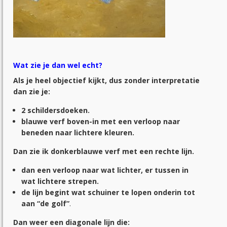
Wat zie je dan wel echt?
Als je heel objectief kijkt, dus zonder interpretatie
dan zie je:
2 schildersdoeken.
blauwe verf boven-in met een verloop naar
beneden naar lichtere kleuren.
Dan zie ik donkerblauwe verf met een rechte lijn.
dan een verloop naar wat lichter, er tussen in
wat lichtere strepen.
de lijn begint wat schuiner te lopen onderin tot
aan “de golf”
.
Dan weer een diagonale lijn die: