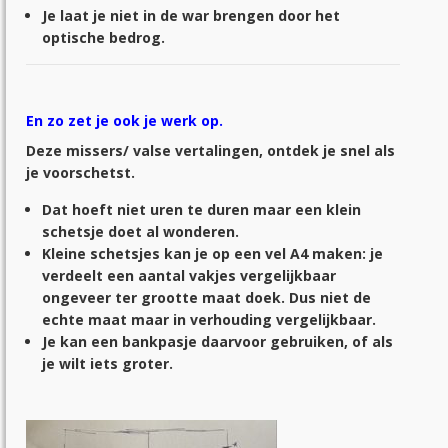
Je laat je niet in de war brengen door het
optische bedrog.
En zo zet je ook je werk op.
Deze missers/ valse vertalingen, ontdek je snel als
je voorschetst.
Dat hoeft niet uren te duren maar een klein
schetsje doet al wonderen.
Kleine schetsjes kan je op een vel A4 maken: je
verdeelt een aantal vakjes vergelijkbaar
ongeveer ter grootte maat doek. Dus niet de
echte maat maar in verhouding vergelijkbaar.
Je kan een bankpasje daarvoor gebruiken, of als
je wilt iets groter.