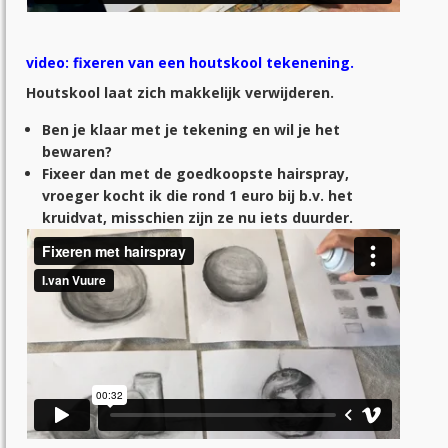
video: fixeren van een houtskool tekenening.
Houtskool laat zich makkelijk verwijderen.
Ben je klaar met je tekening en wil je het
bewaren?
Fixeer dan met de goedkoopste hairspray,
vroeger kocht ik die rond 1 euro bij b.v. het
kruidvat, misschien zijn ze nu iets duurder.