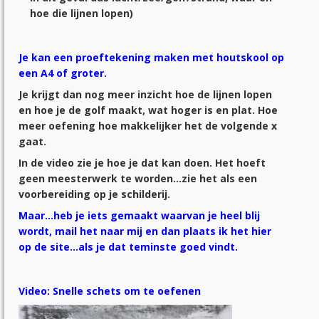
hoe die lijnen lopen)
Je kan een proeftekening maken met houtskool op
een A4 of groter.
Je krijgt dan nog meer inzicht hoe de lijnen lopen
en hoe je de golf maakt, wat hoger is en plat. Hoe
meer oefening hoe makkelijker het de volgende x
gaat.
In de video zie je hoe je dat kan doen. Het hoeft
geen meesterwerk te worden…zie het als een
voorbereiding op je schilderij.
Maar…heb je iets gemaakt waarvan je heel blij
wordt, mail het naar mij en dan plaats ik het hier
op de site…als je dat teminste goed vindt.
Video: Snelle schets om te oefenen