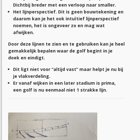
Dichtbij breder met een verloop naar smaller.
Het lijnperspectief. Dit is geen bouwtekening en
daarom kan je het ook intuïtief lijnperspectief
noemen, het is ongeveer zo en mag wat
afwijken.
Door deze lijnen te zien en te gebruiken kan je heel
gemakkelijk bepalen waar de golf begint in je
doek en eindigt.
Dit ligt niet voor “altijd vast” maar helpt je nu bij
je vlakverdeling.
Er vanaf wijken in een later stadium is prima,
een golf is nu eenmaal niet 1 strakke lijn.