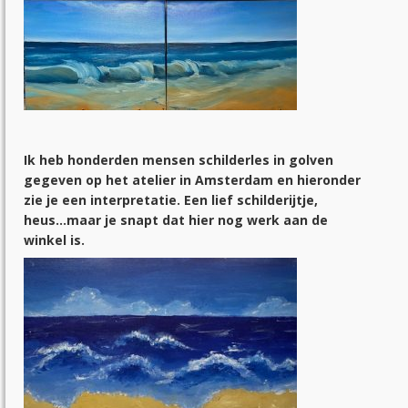
Ik heb honderden mensen schilderles in golven
gegeven op het atelier in Amsterdam en hieronder
zie je een interpretatie. Een lief schilderijtje,
heus…maar je snapt dat hier nog werk aan de
winkel is.