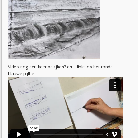
Video nog een keer bekijken? druk links op het ronde
blauwe pijltje.