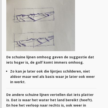
De schuine lijnen omhoog geven de suggestie dat
iets hoger is, de golf komt immers omhoog.
Zo kan je later ook die lijntjes schilderen, niet
aldoor maar wel als basis waar je later ook weer
in werkt.
De andere schuine lijnen vertellen dat iets platter
is. Dat is waar het water het land bereikt (heeft).
En hoe het verloop naar rechts is, ook weer in