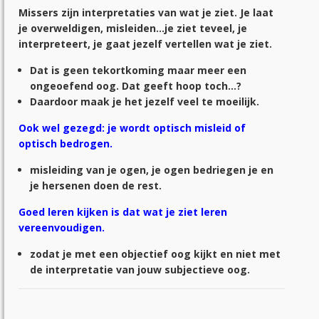
Missers zijn interpretaties van wat je ziet. Je laat
je overweldigen, misleiden…je ziet teveel, je
interpreteert, je gaat jezelf vertellen wat je ziet.
Dat is geen tekortkoming maar meer een
ongeoefend oog. Dat geeft hoop toch…?
Daardoor maak je het jezelf veel te moeilijk.
Ook wel gezegd: je wordt optisch misleid of
optisch bedrogen.
misleiding van je ogen, je ogen bedriegen je en
je hersenen doen de rest.
Goed leren kijken is dat wat je ziet leren
vereenvoudigen.
zodat je met een objectief oog kijkt en niet met
de interpretatie van jouw subjectieve oog.