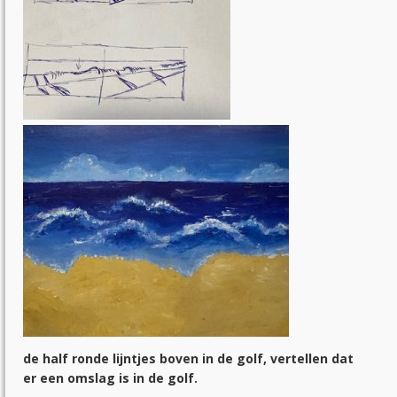
de half ronde lijntjes boven in de golf, vertellen dat
er een omslag is in de golf.