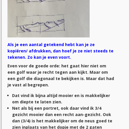
Als je een aantal getekend hebt kan je ze
kopiëren/ afdrukken, dan hoef je ze niet steeds te
tekenen. Zo kan je even voort.
Even voor de goede orde: het gaat hier niet om
een golf waar je recht tegen aan kijkt. Maar om
een golf die diagonaal te bekijken is. Maar dat had
je vast al begrepen.
Dat vind ik bijna altijd mooier en is makkelijker
om diepte te laten zien.
Net als bij een portret, ook daar vind ik 3/4
gezicht mooier dan een recht aan-gezicht. Ook
dan (3/4) is het makkelijker om de neus goed te
zien inplaats van het dopje met de 2 gaten