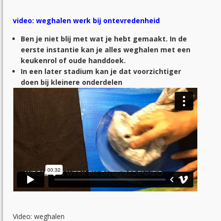
video: weghalen werk bij ontevredenheid
Ben je niet blij met wat je hebt gemaakt. In de
eerste instantie kan je alles weghalen met een
keukenrol of oude handdoek.
In een later stadium kan je dat voorzichtiger
doen bij kleinere onderdelen
Video: weghalen