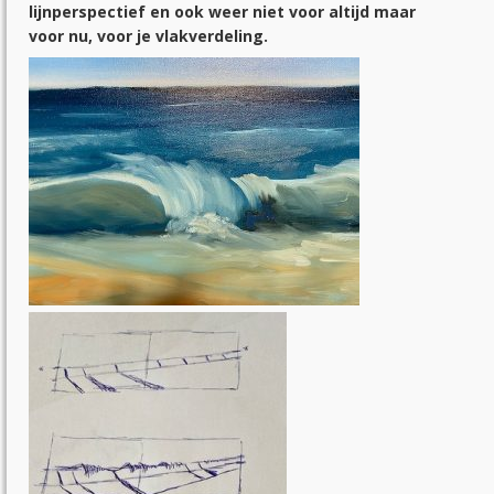
lijnperspectief en ook weer niet voor altijd maar
voor nu, voor je vlakverdeling.