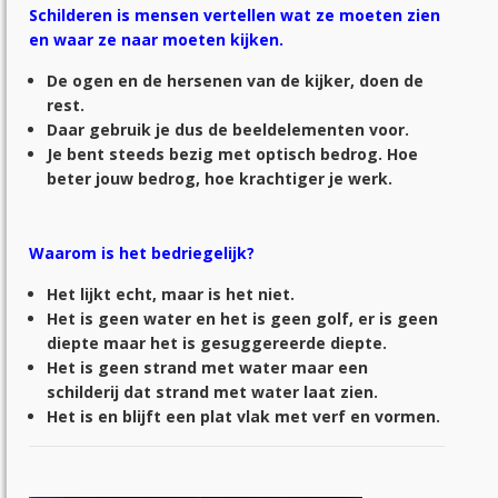
Schilderen is mensen vertellen wat ze moeten zien
en waar ze naar moeten kijken.
De ogen en de hersenen van de kijker, doen de
rest.
Daar gebruik je dus de beeldelementen voor.
Je bent steeds bezig met optisch bedrog. Hoe
beter jouw bedrog, hoe krachtiger je werk.
Waarom is het bedriegelijk?
Het lijkt echt, maar is het niet.
Het is geen water en het is geen golf, er is geen
diepte maar het is gesuggereerde diepte.
Het is geen strand met water maar een
schilderij dat strand met water laat zien.
Het is en blijft een plat vlak met verf en vormen.