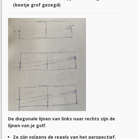
(beetje grof gezegd)
De diagonale lijnen van links naar rechts zijn de
lijnen van je golf.
Ze zijn volgens de regels van het perspectief.