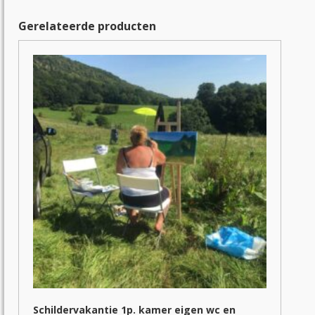
Gerelateerde producten
Schildervakantie 1p. kamer eigen wc en