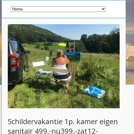
Schildervakantie 1p. kamer eigen
sanitair 499,-nu399,-zat12-