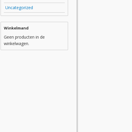
Uncategorized
Winkelmand
Geen producten in de
winkelwagen.