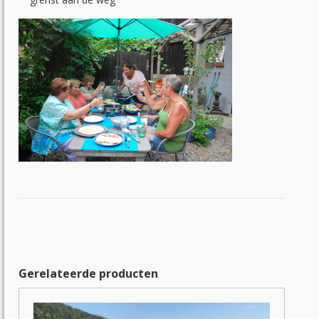
Gerelateerde producten