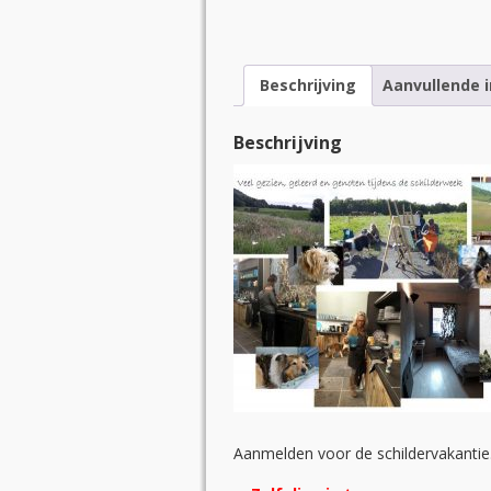
Beschrijving
Aanvullende 
Beschrijving
Aanmelden voor de schildervakantie