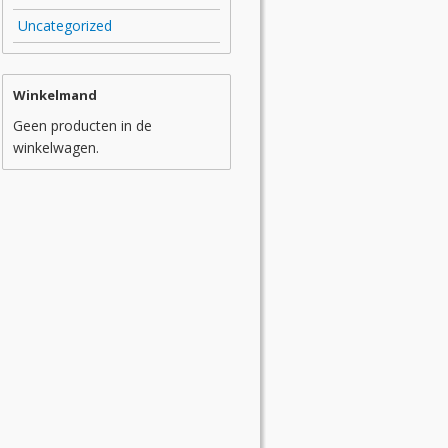
Uncategorized
Winkelmand
Geen producten in de
winkelwagen.