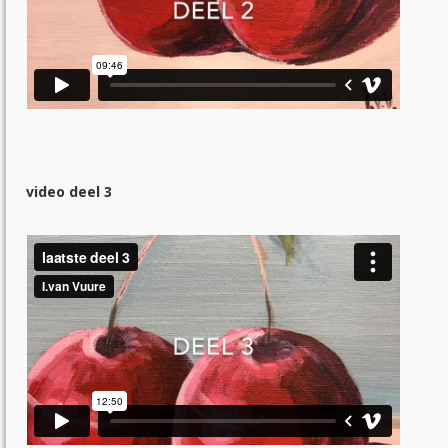
video deel 3