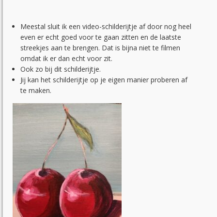
Meestal sluit ik een video-schilderijtje af door nog heel
even er echt goed voor te gaan zitten en de laatste
streekjes aan te brengen. Dat is bijna niet te filmen
omdat ik er dan echt voor zit.
Ook zo bij dit schilderijtje.
Jij kan het schilderijtje op je eigen manier proberen af
te maken.