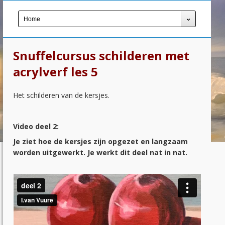
Home
Snuffelcursus schilderen met
acrylverf les 5
Het schilderen van de kersjes.
Video deel 2:
Je ziet hoe de kersjes zijn opgezet en langzaam
worden uitgewerkt. Je werkt dit deel nat in nat.