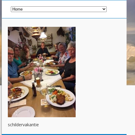
schildervakantie