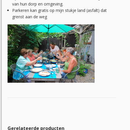
van hun dorp en omgeving.
Parkeren kan gratis op mijn stukje land (asfalt) dat
grenst aan de weg
Gerelateerde producten