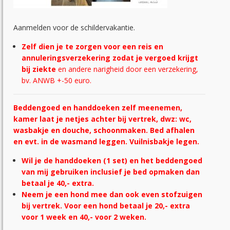
Aanmelden voor de schildervakantie.
Zelf dien je te zorgen voor een reis en
annuleringsverzekering zodat je vergoed krijgt
bij ziekte
en andere narigheid door een verzekering,
bv. ANWB +-50 euro.
Beddengoed en handdoeken zelf meenemen,
kamer laat je netjes achter bij vertrek, dwz: wc,
wasbakje en douche, schoonmaken. Bed afhalen
en evt. in de wasmand leggen. Vuilnisbakje legen.
Wil je de handdoeken (1 set) en het beddengoed
van mij gebruiken inclusief je bed opmaken dan
betaal je 40,- extra.
Neem je een hond mee dan ook even stofzuigen
bij vertrek. Voor een hond betaal je 20,- extra
voor 1 week en 40,- voor 2 weken.