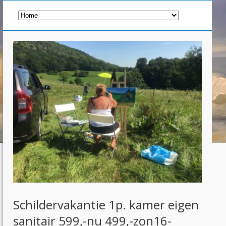
Schildervakantie 1p. kamer eigen
sanitair 599,-nu 499,-zon16-