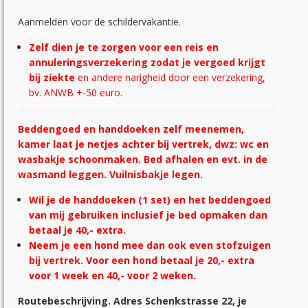
Aanmelden voor de schildervakantie.
Zelf dien je te zorgen voor een reis en
annuleringsverzekering zodat je vergoed krijgt
bij ziekte
en andere narigheid door een verzekering,
bv. ANWB +-50 euro.
Beddengoed en handdoeken zelf meenemen,
kamer laat je netjes achter bij vertrek, dwz: wc en
wasbakje schoonmaken. Bed afhalen en evt. in de
wasmand leggen. Vuilnisbakje legen.
Wil je de handdoeken (1 set) en het beddengoed
van mij gebruiken inclusief je bed opmaken dan
betaal je 40,- extra.
Neem je een hond mee dan ook even stofzuigen
bij vertrek. Voor een hond betaal je 20,- extra
voor 1 week en 40,- voor 2 weken.
Routebeschrijving. Adres Schenkstrasse 22, je