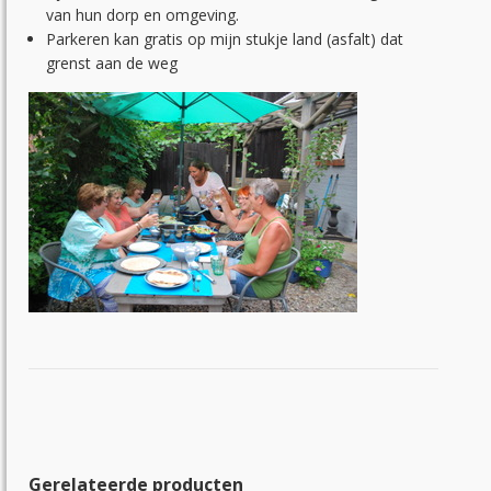
van hun dorp en omgeving.
Parkeren kan gratis op mijn stukje land (asfalt) dat
grenst aan de weg
Gerelateerde producten