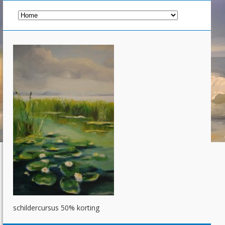
schildercursus 50% korting